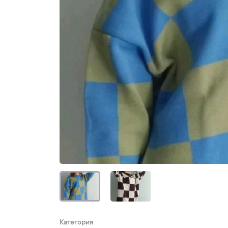
Категория