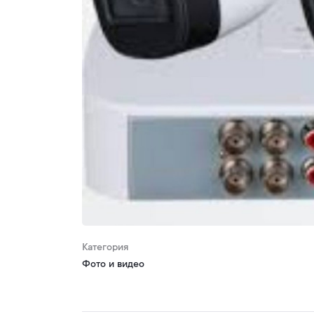
Категория
Фото и видео