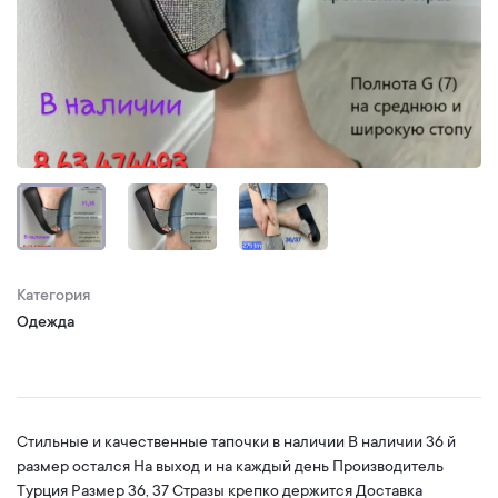
Категория
Oдежда
Стильные и качественные тапочки в наличии В наличии 36 й
размер остался На выход и на каждый день Производитель
Турция Размер 36, 37 Стразы крепко держится Доставка