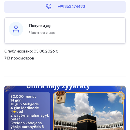
+99363474493
Покупки_ag
Частное лицо
Опубликовано: 03.08.2026 г.
713 просмотров